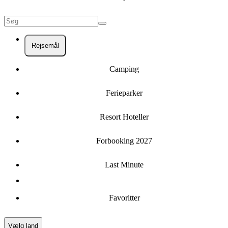
Rejsemål
Camping
Ferieparker
Resort Hoteller
Forbooking 2027
Last Minute
Favoritter
Vælg land