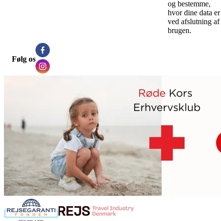
og bestemme,
hvor dine data er
ved afslutning af
brugen.
Følg os