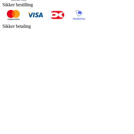
Sikker bestilling
Sikker betaling