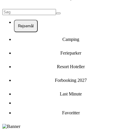
Rejsemål
Camping
Ferieparker
Resort Hoteller
Forbooking 2027
Last Minute
Favoritter