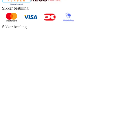
Sikker bestilling
Sikker betaling