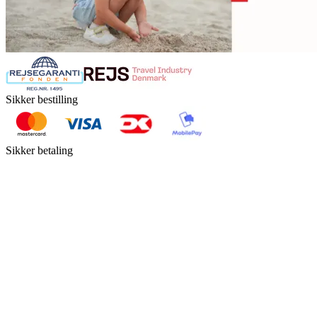
Sikker bestilling
Sikker betaling