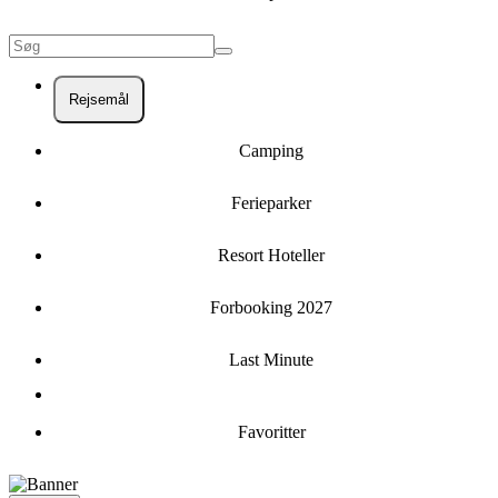
Rejsemål
Camping
Ferieparker
Resort Hoteller
Forbooking 2027
Last Minute
Favoritter