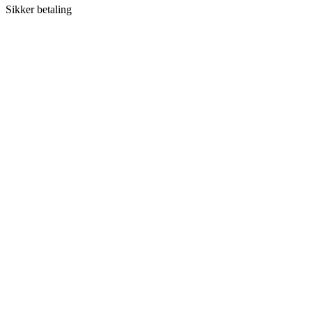
Sikker betaling