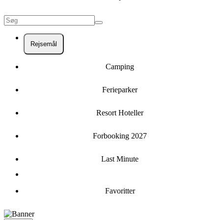
Rejsemål
Camping
Ferieparker
Resort Hoteller
Forbooking 2027
Last Minute
Favoritter