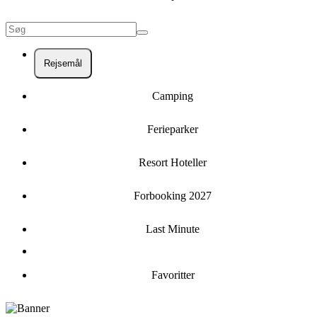
Rejsemål
Camping
Ferieparker
Resort Hoteller
Forbooking 2027
Last Minute
Favoritter