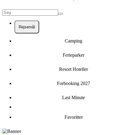
Rejsemål
Camping
Ferieparker
Resort Hoteller
Forbooking 2027
Last Minute
Favoritter