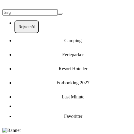
Rejsemål
Camping
Ferieparker
Resort Hoteller
Forbooking 2027
Last Minute
Favoritter