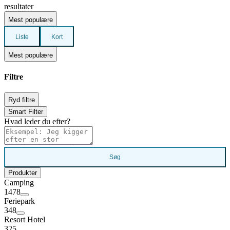
resultater
Mest populære
Liste
Kort
Mest populære
Filtre
Ryd filtre
Smart Filter
Hvad leder du efter?
Søg
Produkter
Camping
1478
Feriepark
348
Resort Hotel
325