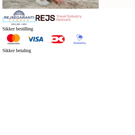
Sikker bestilling
Sikker betaling