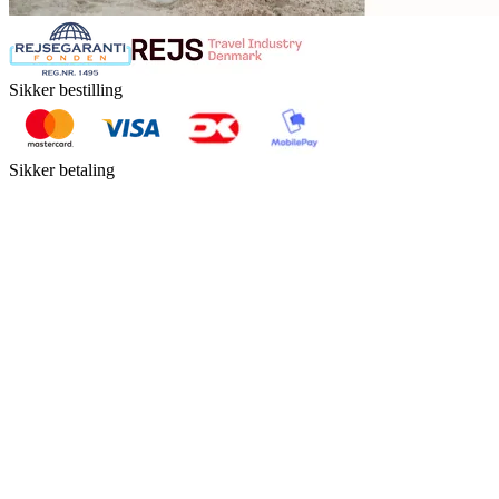
Sikker bestilling
Sikker betaling