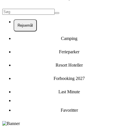
Rejsemål
Camping
Ferieparker
Resort Hoteller
Forbooking 2027
Last Minute
Favoritter