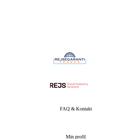
FAQ & Kontakt
Min profil