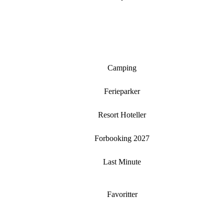
Camping
Ferieparker
Resort Hoteller
Forbooking 2027
Last Minute
Favoritter